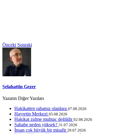
Önceki
Sonraki
Selahattin Gezer
Yazarın Diğer Yazıları
Hakikatten rahatsız olanlara
07.08.2026
Hayretin Merkezi
05.08.2026
Hakikat zulme muhtaç değildir
02.08.2026
Sahabe neden yüksek?
31.07.2026
İnsan çok büyük bir misafir
29.07.2026