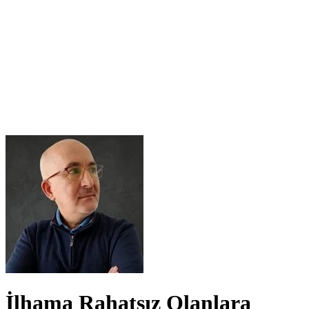
İlhama Rahatsız Olanlara