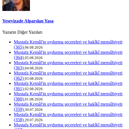
Yesevizade Alparslan Yasa
Yazarın Diğer Yazıları
Mustafa Kemâl'in uydurma şecereleri ve hakîkî mensûbiyeti
(365)
06.08.2026
Mustafa Kemâl'in uydurma şecereleri ve hakîkî mensûbiyeti
(364)
05.08.2026
Mustafa Kemâl'in uydurma şecereleri ve hakîkî mensûbiyeti
(363)
04.08.2026
Mustafa Kemâl'in uydurma şecereleri ve hakîkî mensûbiyeti
(362)
03.08.2026
Mustafa Kemâl'in uydurma şecereleri ve hakîkî mensûbiyeti
(361)
02.08.2026
Mustafa Kemâl'in uydurma şecereleri ve hakîkî mensûbiyeti
(360)
01.08.2026
Mustafa Kemâl'in uydurma şecereleri ve hakîkî mensûbiyeti
(359)
30.07.2026
Mustafa Kemâl'in uydurma şecereleri ve hakîkî mensûbiyeti
(358)
29.07.2026
Mustafa Kemâl'in uydurma şecereleri ve hakîkî mensûbiyeti