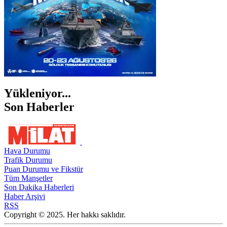
Yükleniyor...
Son Haberler
Hava Durumu
Trafik Durumu
Puan Durumu ve Fikstür
Tüm Manşetler
Son Dakika Haberleri
Haber Arşivi
RSS
Copyright © 2025. Her hakkı saklıdır.