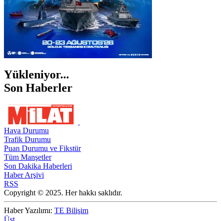
Yükleniyor...
Son Haberler
Hava Durumu
Trafik Durumu
Puan Durumu ve Fikstür
Tüm Manşetler
Son Dakika Haberleri
Haber Arşivi
RSS
Copyright © 2025. Her hakkı saklıdır.
Haber Yazılımı:
TE Bilişim
Üst