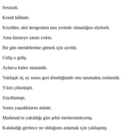
Sessizdi.
Kendi hâlinde.
Köylüler, akli dengesinin tam yerinde olmadığını söylerdi.
Ama kimseye zararı yoktu.
Bir gün memleketine gitmek için ayrıldı.
Gidiş o gidiş.
Aylarca haber alamadık.
Yaklaşık üç ay sonra geri döndüğünde onu tanımakta zorlandık.
Yüzü çökmüştü.
Zayıflamıştı.
Sonra yaşadıklarını anlattı.
Madımak'ın yakıldığı gün şehir merkezindeymiş.
Kalabalığı görünce ne olduğunu anlamak için yaklaşmış.