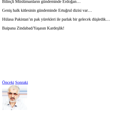
Bilinçli Müslümanların gündeminde Erdoğan…
Geniş halk kitlesinin gündeminde Ertuğrul dizisi var…
Hülasa Pakistan’ın pak yürekleri ile parlak bir gelecek düşledik…
Baipana Zindabad/Yaşasın Kardeşlik!
Önceki
Sonraki