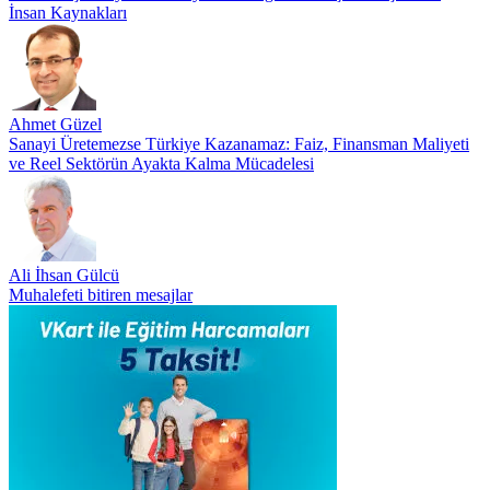
İnsan Kaynakları
Ahmet Güzel
Sanayi Üretemezse Türkiye Kazanamaz: Faiz, Finansman Maliyeti
ve Reel Sektörün Ayakta Kalma Mücadelesi
Ali İhsan Gülcü
Muhalefeti bitiren mesajlar