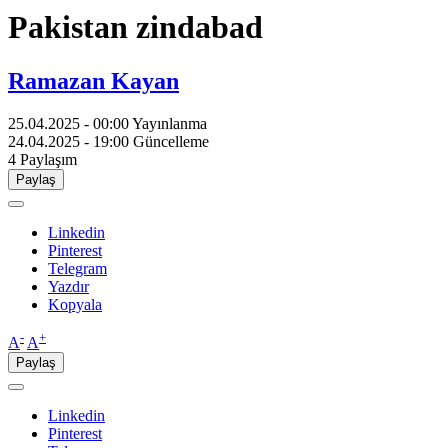
Pakistan zindabad
Ramazan Kayan
25.04.2025 - 00:00
Yayınlanma
24.04.2025 - 19:00
Güncelleme
4
Paylaşım
Paylaş
Linkedin
Pinterest
Telegram
Yazdır
Kopyala
-
+
A
A
Paylaş
Linkedin
Pinterest