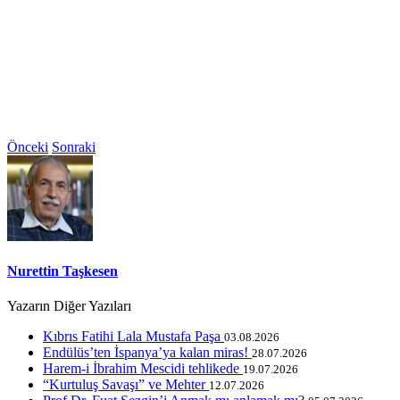
Önceki
Sonraki
Nurettin Taşkesen
Yazarın Diğer Yazıları
Kıbrıs Fatihi Lala Mustafa Paşa
03.08.2026
Endülüs’ten İspanya’ya kalan miras!
28.07.2026
Harem-i İbrahim Mescidi tehlikede
19.07.2026
“Kurtuluş Savaşı” ve Mehter
12.07.2026